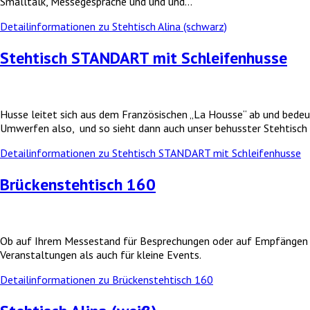
Smalltalk, Messegespräche und und und…
Detailinformationen zu Stehtisch Alina (schwarz)
Stehtisch STANDART mit Schleifenhusse
Husse leitet sich aus dem Französischen „La Housse“ ab und bedeu
Umwerfen also, und so sieht dann auch unser behusster Stehtis
Detailinformationen zu Stehtisch STANDART mit Schleifenhusse
Brückenstehtisch 160
Ob auf Ihrem Messestand für Besprechungen oder auf Empfängen z
Veranstaltungen als auch für kleine Events.
Detailinformationen zu Brückenstehtisch 160