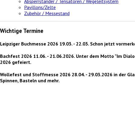
Absperrständer / Tensatoren / Wegeleitsystem
Pavillons/Zelte
Zubehör / Messestand
Wichtige Termine
Leipziger Buchmesse 2026
19.03. - 22.03. Schon jetzt vormer
Bachfest 2026
11.06. - 21.06.2026. Unter dem Motto "Im Dial
2026 gefeiert.
Wollefest und Stoffmesse 2026
28.04. - 29.03.2026 in der Gl
Spinnen, Basteln und mehr.