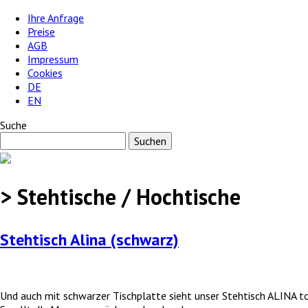
Ihre Anfrage
Preise
AGB
Impressum
Cookies
DE
EN
Suche
> Stehtische / Hochtische
Stehtisch Alina (schwarz)
Und auch mit schwarzer Tischplatte sieht unser Stehtisch ALINA to