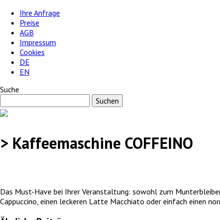
Ihre Anfrage
Preise
AGB
Impressum
Cookies
DE
EN
Suche
> Kaffeemaschine COFFEINO
Das Must-Have bei Ihrer Veranstaltung: sowohl zum Munterbleiben
Cappuccino, einen leckeren Latte Macchiato oder einfach einen n