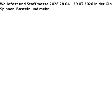
Wollefest und Stoffmesse 2026
28.04. - 29.03.2026 in der Gl
Spinnen, Basteln und mehr.